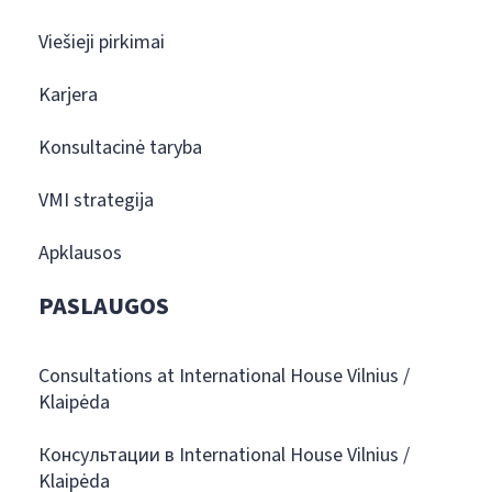
Viešieji pirkimai
Karjera
Konsultacinė taryba
VMI strategija
Apklausos
PASLAUGOS
Consultations at International House Vilnius /
Klaipėda
Консультации в International House Vilnius /
Klaipėda