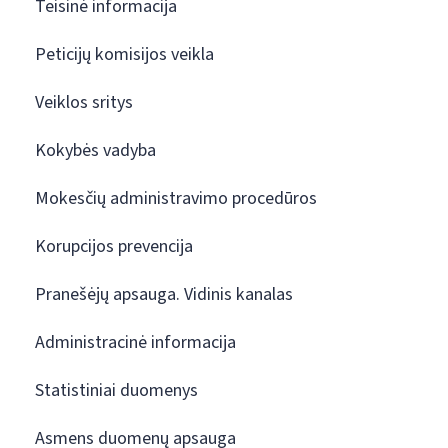
Teisinė informacija
Peticijų komisijos veikla
Veiklos sritys
Kokybės vadyba
Mokesčių administravimo procedūros
Korupcijos prevencija
Pranešėjų apsauga. Vidinis kanalas
Administracinė informacija
Statistiniai duomenys
Asmens duomenų apsauga