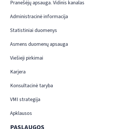
Pranešėjų apsauga. Vidinis kanalas
Administracinė informacija
Statistiniai duomenys
Asmens duomenų apsauga
Viešieji pirkimai
Karjera
Konsultacinė taryba
VMI strategija
Apklausos
PASLAUGOS