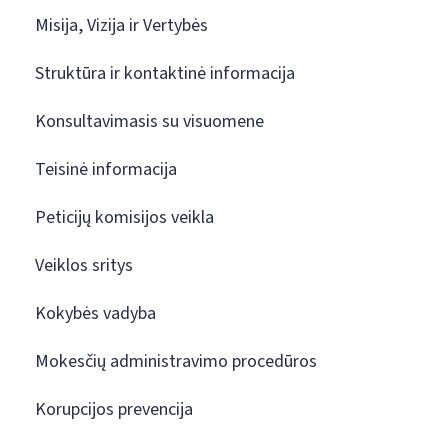
Misija, Vizija ir Vertybės
Struktūra ir kontaktinė informacija
Konsultavimasis su visuomene
Teisinė informacija
Peticijų komisijos veikla
Veiklos sritys
Kokybės vadyba
Mokesčių administravimo procedūros
Korupcijos prevencija