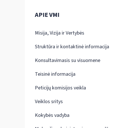
APIE VMI
Misija, Vizija ir Vertybės
Struktūra ir kontaktinė informacija
Konsultavimasis su visuomene
Teisinė informacija
Peticijų komisijos veikla
Veiklos sritys
Kokybės vadyba