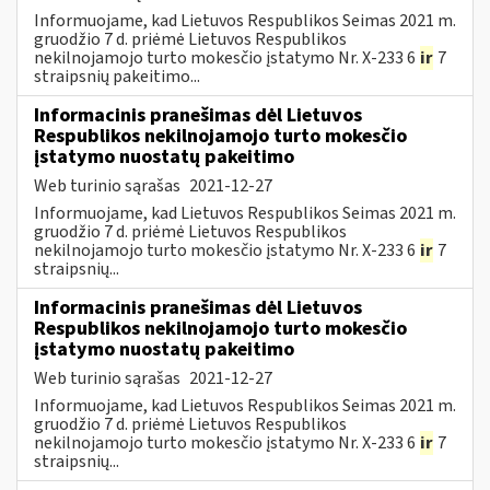
Informuojame, kad Lietuvos Respublikos Seimas 2021 m.
gruodžio 7 d. priėmė Lietuvos Respublikos
nekilnojamojo turto mokesčio įstatymo Nr. X-233 6
ir
7
straipsnių pakeitimo...
Informacinis pranešimas dėl Lietuvos
Respublikos nekilnojamojo turto mokesčio
įstatymo nuostatų pakeitimo
Web turinio sąrašas
2021-12-27
Informuojame, kad Lietuvos Respublikos Seimas 2021 m.
gruodžio 7 d. priėmė Lietuvos Respublikos
nekilnojamojo turto mokesčio įstatymo Nr. X-233 6
ir
7
straipsnių...
Informacinis pranešimas dėl Lietuvos
Respublikos nekilnojamojo turto mokesčio
įstatymo nuostatų pakeitimo
Web turinio sąrašas
2021-12-27
Informuojame, kad Lietuvos Respublikos Seimas 2021 m.
gruodžio 7 d. priėmė Lietuvos Respublikos
nekilnojamojo turto mokesčio įstatymo Nr. X-233 6
ir
7
straipsnių...