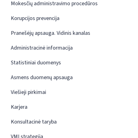
Mokesčių administravimo procedūros
Korupcijos prevencija
Pranešėjų apsauga. Vidinis kanalas
Administracinė informacija
Statistiniai duomenys
Asmens duomenų apsauga
Viešieji pirkimai
Karjera
Konsultacinė taryba
VMI strategija