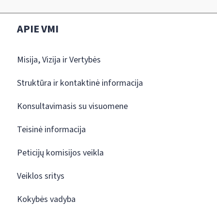
APIE VMI
Misija, Vizija ir Vertybės
Struktūra ir kontaktinė informacija
Konsultavimasis su visuomene
Teisinė informacija
Peticijų komisijos veikla
Veiklos sritys
Kokybės vadyba