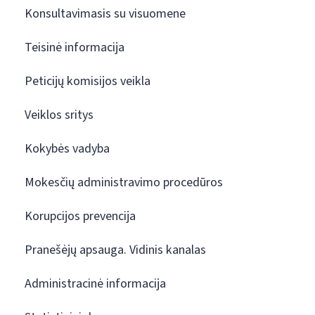
Konsultavimasis su visuomene
Teisinė informacija
Peticijų komisijos veikla
Veiklos sritys
Kokybės vadyba
Mokesčių administravimo procedūros
Korupcijos prevencija
Pranešėjų apsauga. Vidinis kanalas
Administracinė informacija