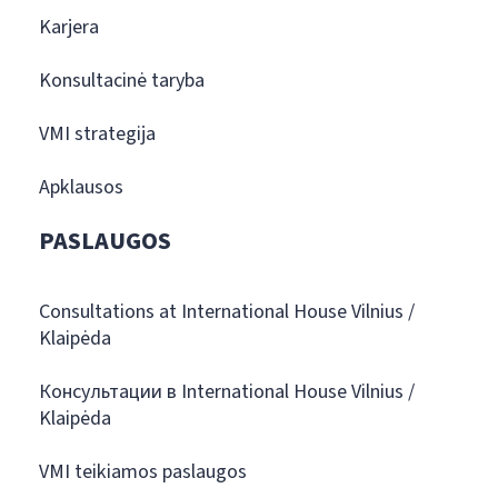
Karjera
Konsultacinė taryba
VMI strategija
Apklausos
PASLAUGOS
Consultations at International House Vilnius /
Klaipėda
Консультации в International House Vilnius /
Klaipėda
VMI teikiamos paslaugos