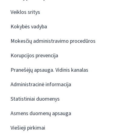
Veiklos sritys
Kokybės vadyba
Mokesčių administravimo procedūros
Korupcijos prevencija
Pranešėjų apsauga. Vidinis kanalas
Administracinė informacija
Statistiniai duomenys
Asmens duomenų apsauga
Viešieji pirkimai