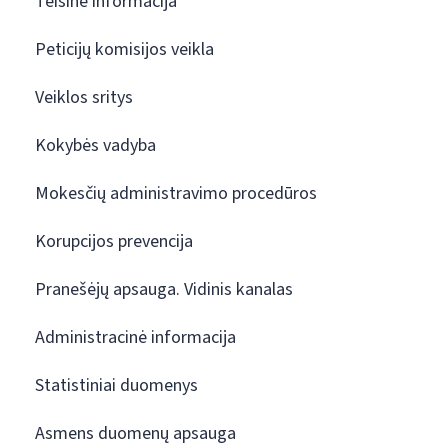
Teisinė informacija
Peticijų komisijos veikla
Veiklos sritys
Kokybės vadyba
Mokesčių administravimo procedūros
Korupcijos prevencija
Pranešėjų apsauga. Vidinis kanalas
Administracinė informacija
Statistiniai duomenys
Asmens duomenų apsauga