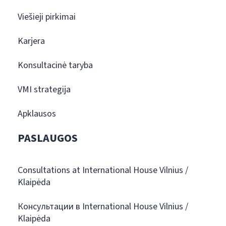
Viešieji pirkimai
Karjera
Konsultacinė taryba
VMI strategija
Apklausos
PASLAUGOS
Consultations at International House Vilnius /
Klaipėda
Консультации в International House Vilnius /
Klaipėda