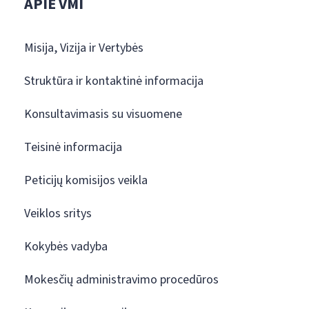
APIE VMI
Misija, Vizija ir Vertybės
Struktūra ir kontaktinė informacija
Konsultavimasis su visuomene
Teisinė informacija
Peticijų komisijos veikla
Veiklos sritys
Kokybės vadyba
Mokesčių administravimo procedūros