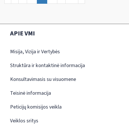
APIE VMI
Misija, Vizija ir Vertybės
Struktūra ir kontaktinė informacija
Konsultavimasis su visuomene
Teisinė informacija
Peticijų komisijos veikla
Veiklos sritys