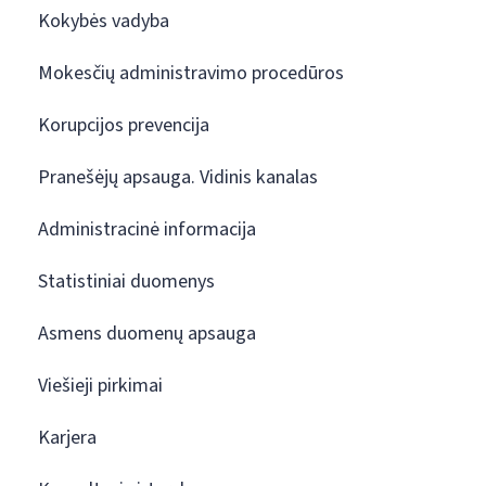
Kokybės vadyba
Mokesčių administravimo procedūros
Korupcijos prevencija
Pranešėjų apsauga. Vidinis kanalas
Administracinė informacija
Statistiniai duomenys
Asmens duomenų apsauga
Viešieji pirkimai
Karjera