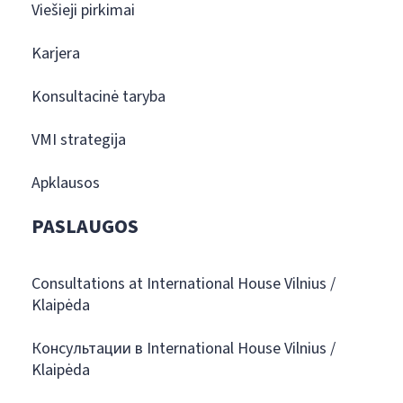
Viešieji pirkimai
Karjera
Konsultacinė taryba
VMI strategija
Apklausos
PASLAUGOS
Consultations at International House Vilnius /
Klaipėda
Консультации в International House Vilnius /
Klaipėda