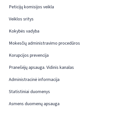
Peticijų komisijos veikla
Veiklos sritys
Kokybės vadyba
Mokesčių administravimo procedūros
Korupcijos prevencija
Pranešėjų apsauga. Vidinis kanalas
Administracinė informacija
Statistiniai duomenys
Asmens duomenų apsauga