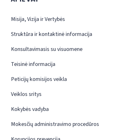
Misija, Vizija ir Vertybės
Struktūra ir kontaktinė informacija
Konsultavimasis su visuomene
Teisinė informacija
Peticijų komisijos veikla
Veiklos sritys
Kokybės vadyba
Mokesčių administravimo procedūros
Korupcijos prevencija