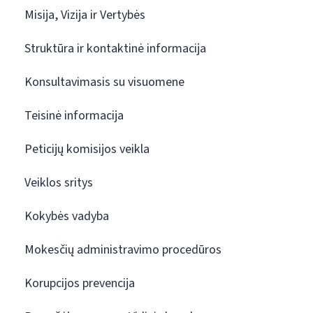
Misija, Vizija ir Vertybės
Struktūra ir kontaktinė informacija
Konsultavimasis su visuomene
Teisinė informacija
Peticijų komisijos veikla
Veiklos sritys
Kokybės vadyba
Mokesčių administravimo procedūros
Korupcijos prevencija