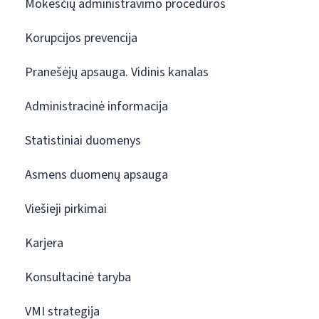
Mokesčių administravimo procedūros
Korupcijos prevencija
Pranešėjų apsauga. Vidinis kanalas
Administracinė informacija
Statistiniai duomenys
Asmens duomenų apsauga
Viešieji pirkimai
Karjera
Konsultacinė taryba
VMI strategija