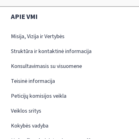
APIE VMI
Misija, Vizija ir Vertybės
Struktūra ir kontaktinė informacija
Konsultavimasis su visuomene
Teisinė informacija
Peticijų komisijos veikla
Veiklos sritys
Kokybės vadyba