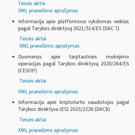
Teisės aktai
XML pranešimo aprašymas
Informacija apie platformose vykdomas veiklas
pagal Tarybos direktyvą 2021/514/ES (DAC 7)
Teisės aktai
XML pranešimo aprašymas
Duomenys apie tarptautines mokėjimo
operacijas pagal Tarybos direktyvą 2020/284/ES
(CESOP)
Teisės aktai
XML pranešimo aprašymas
Informacija apie kriptoturto naudotojus pagal
Tarybos direktyva (ES) 2023/2226 (DAC8)
Teisės aktai
XML pranešimo aprašymas