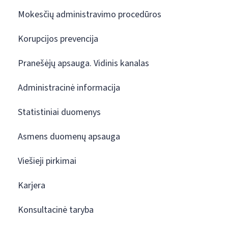
Mokesčių administravimo procedūros
Korupcijos prevencija
Pranešėjų apsauga. Vidinis kanalas
Administracinė informacija
Statistiniai duomenys
Asmens duomenų apsauga
Viešieji pirkimai
Karjera
Konsultacinė taryba