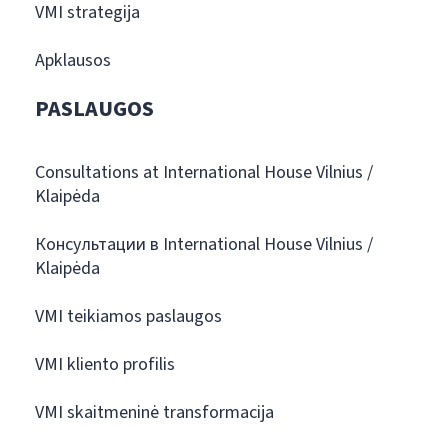
VMI strategija
Apklausos
PASLAUGOS
Consultations at International House Vilnius /
Klaipėda
Консультации в International House Vilnius /
Klaipėda
VMI teikiamos paslaugos
VMI kliento profilis
VMI skaitmeninė transformacija