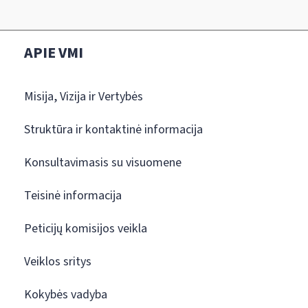
APIE VMI
Misija, Vizija ir Vertybės
Struktūra ir kontaktinė informacija
Konsultavimasis su visuomene
Teisinė informacija
Peticijų komisijos veikla
Veiklos sritys
Kokybės vadyba