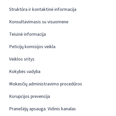
Struktūra ir kontaktinė informacija
Konsultavimasis su visuomene
Teisinė informacija
Peticijų komisijos veikla
Veiklos sritys
Kokybės vadyba
Mokesčių administravimo procedūros
Korupcijos prevencija
Pranešėjų apsauga. Vidinis kanalas