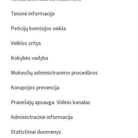
Teisinė informacija
Peticijų komisijos veikla
Veiklos sritys
Kokybės vadyba
Mokesčių administravimo procedūros
Korupcijos prevencija
Pranešėjų apsauga. Vidinis kanalas
Administracinė informacija
Statistiniai duomenys