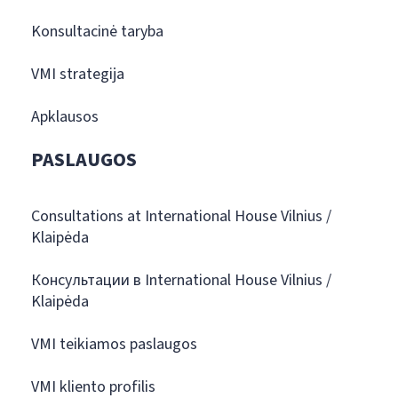
Konsultacinė taryba
VMI strategija
Apklausos
PASLAUGOS
Consultations at International House Vilnius /
Klaipėda
Консультации в International House Vilnius /
Klaipėda
VMI teikiamos paslaugos
VMI kliento profilis