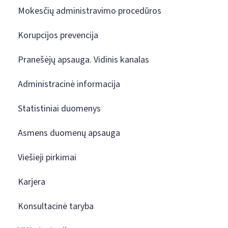
Mokesčių administravimo procedūros
Korupcijos prevencija
Pranešėjų apsauga. Vidinis kanalas
Administracinė informacija
Statistiniai duomenys
Asmens duomenų apsauga
Viešieji pirkimai
Karjera
Konsultacinė taryba