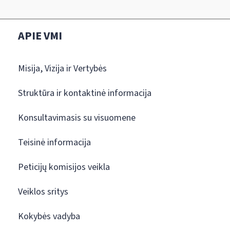
APIE VMI
Misija, Vizija ir Vertybės
Struktūra ir kontaktinė informacija
Konsultavimasis su visuomene
Teisinė informacija
Peticijų komisijos veikla
Veiklos sritys
Kokybės vadyba