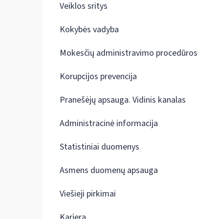
Veiklos sritys
Kokybės vadyba
Mokesčių administravimo procedūros
Korupcijos prevencija
Pranešėjų apsauga. Vidinis kanalas
Administracinė informacija
Statistiniai duomenys
Asmens duomenų apsauga
Viešieji pirkimai
Karjera