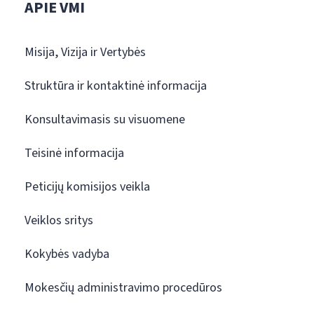
APIE VMI
Misija, Vizija ir Vertybės
Struktūra ir kontaktinė informacija
Konsultavimasis su visuomene
Teisinė informacija
Peticijų komisijos veikla
Veiklos sritys
Kokybės vadyba
Mokesčių administravimo procedūros