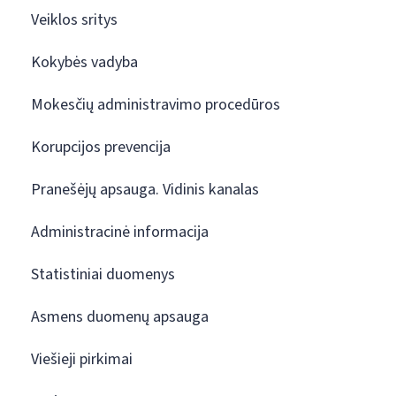
Veiklos sritys
Kokybės vadyba
Mokesčių administravimo procedūros
Korupcijos prevencija
Pranešėjų apsauga. Vidinis kanalas
Administracinė informacija
Statistiniai duomenys
Asmens duomenų apsauga
Viešieji pirkimai