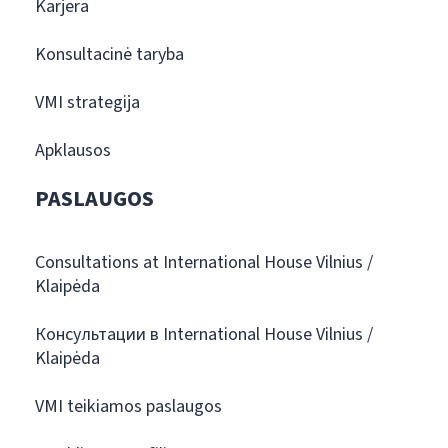
Karjera
Konsultacinė taryba
VMI strategija
Apklausos
PASLAUGOS
Consultations at International House Vilnius /
Klaipėda
Консультации в International House Vilnius /
Klaipėda
VMI teikiamos paslaugos