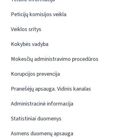
Peticijų komisijos veikla
Veiklos sritys
Kokybės vadyba
Mokesčių administravimo procedūros
Korupcijos prevencija
Pranešėjų apsauga. Vidinis kanalas
Administracinė informacija
Statistiniai duomenys
Asmens duomenų apsauga