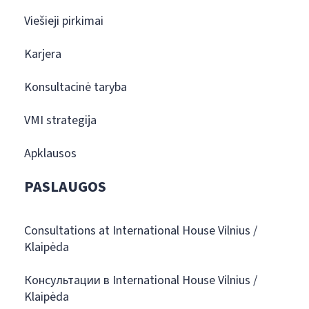
Viešieji pirkimai
Karjera
Konsultacinė taryba
VMI strategija
Apklausos
PASLAUGOS
Consultations at International House Vilnius /
Klaipėda
Консультации в International House Vilnius /
Klaipėda