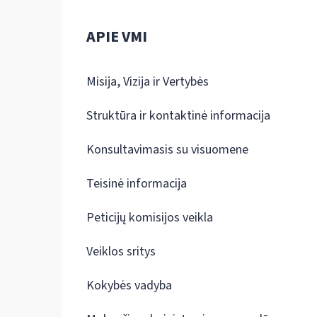
APIE VMI
Misija, Vizija ir Vertybės
Struktūra ir kontaktinė informacija
Konsultavimasis su visuomene
Teisinė informacija
Peticijų komisijos veikla
Veiklos sritys
Kokybės vadyba