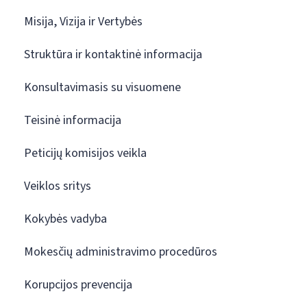
Misija, Vizija ir Vertybės
Struktūra ir kontaktinė informacija
Konsultavimasis su visuomene
Teisinė informacija
Peticijų komisijos veikla
Veiklos sritys
Kokybės vadyba
Mokesčių administravimo procedūros
Korupcijos prevencija