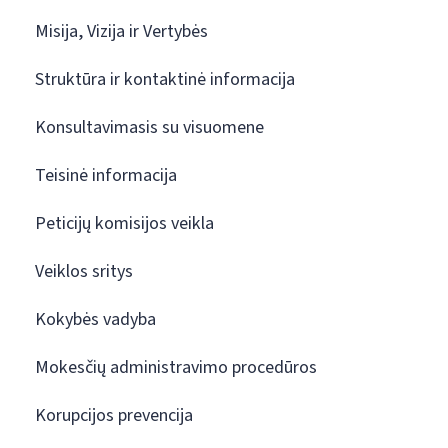
Misija, Vizija ir Vertybės
Struktūra ir kontaktinė informacija
Konsultavimasis su visuomene
Teisinė informacija
Peticijų komisijos veikla
Veiklos sritys
Kokybės vadyba
Mokesčių administravimo procedūros
Korupcijos prevencija