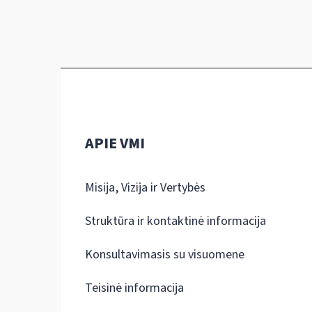
APIE VMI
Misija, Vizija ir Vertybės
Struktūra ir kontaktinė informacija
Konsultavimasis su visuomene
Teisinė informacija