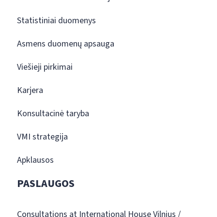
Statistiniai duomenys
Asmens duomenų apsauga
Viešieji pirkimai
Karjera
Konsultacinė taryba
VMI strategija
Apklausos
PASLAUGOS
Consultations at International House Vilnius /