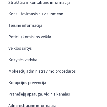
Struktūra ir kontaktinė informacija
Konsultavimasis su visuomene
Teisinė informacija
Peticijų komisijos veikla
Veiklos sritys
Kokybės vadyba
Mokesčių administravimo procedūros
Korupcijos prevencija
Pranešėjų apsauga. Vidinis kanalas
Administracinė informacija