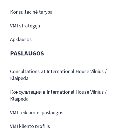
Konsultacinė taryba
VMI strategija
Apklausos
PASLAUGOS
Consultations at International House Vilnius /
Klaipėda
Консультации в International House Vilnius /
Klaipėda
VMI teikiamos paslaugos
VMI kliento profilis