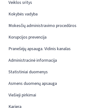
Veiklos sritys
Kokybės vadyba
Mokesčių administravimo procedūros
Korupcijos prevencija
Pranešėjų apsauga. Vidinis kanalas
Administracinė informacija
Statistiniai duomenys
Asmens duomenų apsauga
Viešieji pirkimai
Karjera