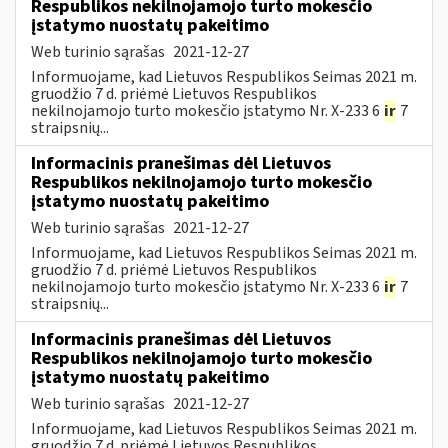
Respublikos nekilnojamojo turto mokesčio
įstatymo nuostatų pakeitimo
Web turinio sąrašas
2021-12-27
Informuojame, kad Lietuvos Respublikos Seimas 2021 m.
gruodžio 7 d. priėmė Lietuvos Respublikos
nekilnojamojo turto mokesčio įstatymo Nr. X-233 6
ir
7
straipsnių...
Informacinis pranešimas dėl Lietuvos
Respublikos nekilnojamojo turto mokesčio
įstatymo nuostatų pakeitimo
Web turinio sąrašas
2021-12-27
Informuojame, kad Lietuvos Respublikos Seimas 2021 m.
gruodžio 7 d. priėmė Lietuvos Respublikos
nekilnojamojo turto mokesčio įstatymo Nr. X-233 6
ir
7
straipsnių...
Informacinis pranešimas dėl Lietuvos
Respublikos nekilnojamojo turto mokesčio
įstatymo nuostatų pakeitimo
Web turinio sąrašas
2021-12-27
Informuojame, kad Lietuvos Respublikos Seimas 2021 m.
gruodžio 7 d. priėmė Lietuvos Respublikos