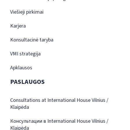
Viešieji pirkimai
Karjera
Konsultacinė taryba
VMI strategija
Apklausos
PASLAUGOS
Consultations at International House Vilnius /
Klaipėda
Консультации в International House Vilnius /
Klaipėda