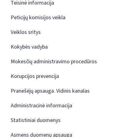
Teisinė informacija
Peticijų komisijos veikla
Veiklos sritys
Kokybės vadyba
Mokesčių administravimo procedūros
Korupcijos prevencija
Pranešėjų apsauga. Vidinis kanalas
Administracinė informacija
Statistiniai duomenys
Asmens duomenų apsauga