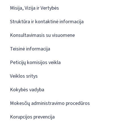
Misija, Vizija ir Vertybės
Struktūra ir kontaktinė informacija
Konsultavimasis su visuomene
Teisinė informacija
Peticijų komisijos veikla
Veiklos sritys
Kokybės vadyba
Mokesčių administravimo procedūros
Korupcijos prevencija