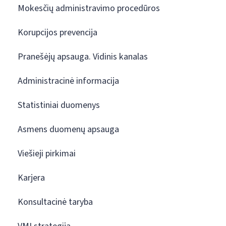
Mokesčių administravimo procedūros
Korupcijos prevencija
Pranešėjų apsauga. Vidinis kanalas
Administracinė informacija
Statistiniai duomenys
Asmens duomenų apsauga
Viešieji pirkimai
Karjera
Konsultacinė taryba