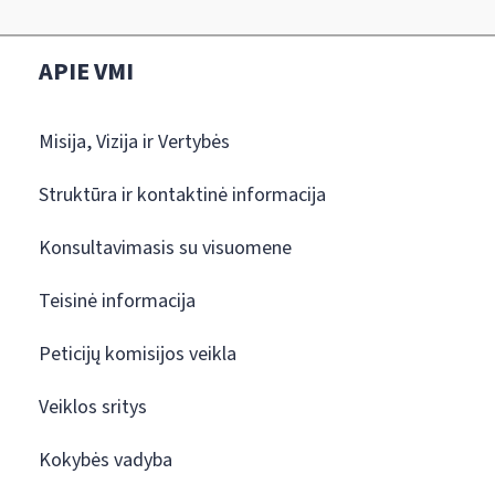
APIE VMI
Misija, Vizija ir Vertybės
Struktūra ir kontaktinė informacija
Konsultavimasis su visuomene
Teisinė informacija
Peticijų komisijos veikla
Veiklos sritys
Kokybės vadyba