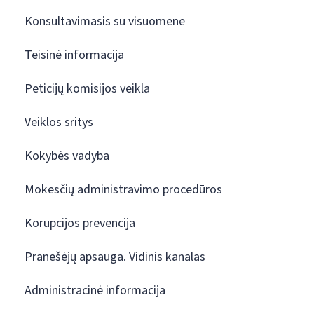
Konsultavimasis su visuomene
Teisinė informacija
Peticijų komisijos veikla
Veiklos sritys
Kokybės vadyba
Mokesčių administravimo procedūros
Korupcijos prevencija
Pranešėjų apsauga. Vidinis kanalas
Administracinė informacija