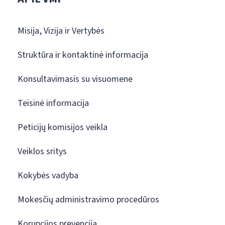
Misija, Vizija ir Vertybės
Struktūra ir kontaktinė informacija
Konsultavimasis su visuomene
Teisinė informacija
Peticijų komisijos veikla
Veiklos sritys
Kokybės vadyba
Mokesčių administravimo procedūros
Korupcijos prevencija