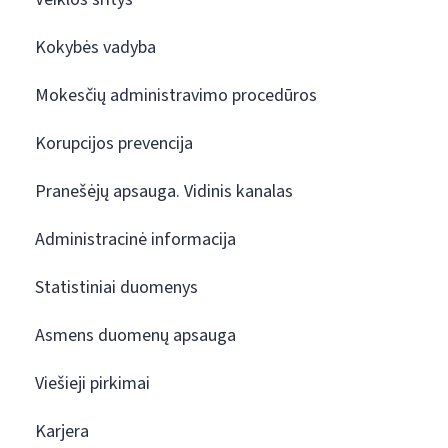
Kokybės vadyba
Mokesčių administravimo procedūros
Korupcijos prevencija
Pranešėjų apsauga. Vidinis kanalas
Administracinė informacija
Statistiniai duomenys
Asmens duomenų apsauga
Viešieji pirkimai
Karjera