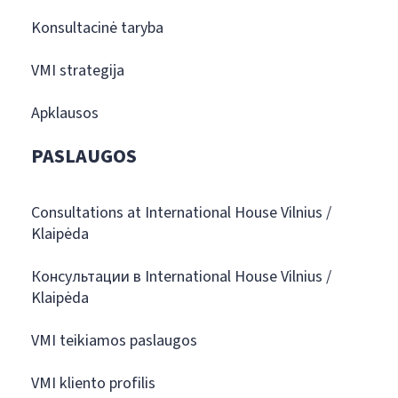
Konsultacinė taryba
VMI strategija
Apklausos
PASLAUGOS
Consultations at International House Vilnius /
Klaipėda
Консультации в International House Vilnius /
Klaipėda
VMI teikiamos paslaugos
VMI kliento profilis