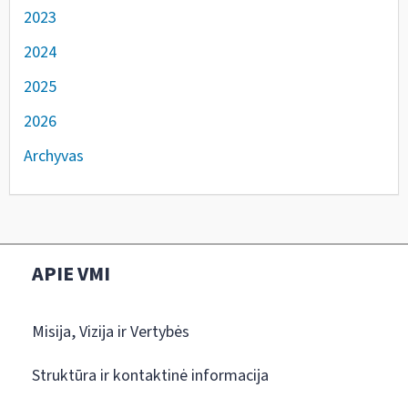
2023
2024
2025
2026
Archyvas
APIE VMI
Misija, Vizija ir Vertybės
Struktūra ir kontaktinė informacija