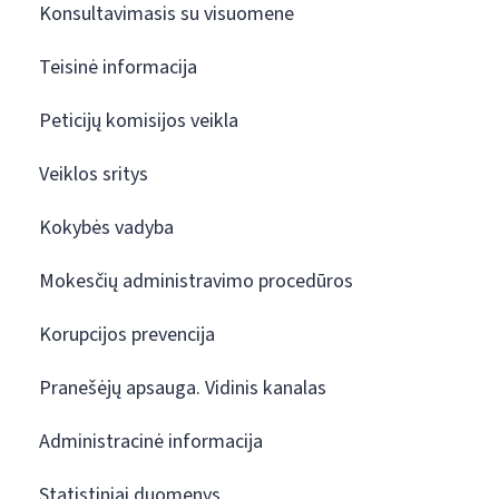
Konsultavimasis su visuomene
Teisinė informacija
Peticijų komisijos veikla
Veiklos sritys
Kokybės vadyba
Mokesčių administravimo procedūros
Korupcijos prevencija
Pranešėjų apsauga. Vidinis kanalas
Administracinė informacija
Statistiniai duomenys