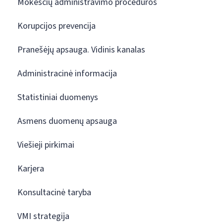
Mokesčių administravimo procedūros
Korupcijos prevencija
Pranešėjų apsauga. Vidinis kanalas
Administracinė informacija
Statistiniai duomenys
Asmens duomenų apsauga
Viešieji pirkimai
Karjera
Konsultacinė taryba
VMI strategija