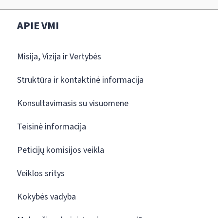
APIE VMI
Misija, Vizija ir Vertybės
Struktūra ir kontaktinė informacija
Konsultavimasis su visuomene
Teisinė informacija
Peticijų komisijos veikla
Veiklos sritys
Kokybės vadyba