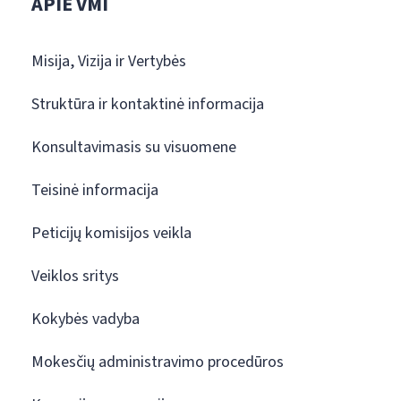
APIE VMI
Misija, Vizija ir Vertybės
Struktūra ir kontaktinė informacija
Konsultavimasis su visuomene
Teisinė informacija
Peticijų komisijos veikla
Veiklos sritys
Kokybės vadyba
Mokesčių administravimo procedūros