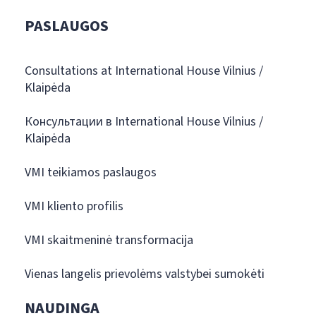
PASLAUGOS
Consultations at International House Vilnius /
Klaipėda
Консультации в International House Vilnius /
Klaipėda
VMI teikiamos paslaugos
VMI kliento profilis
VMI skaitmeninė transformacija
Vienas langelis prievolėms valstybei sumokėti
NAUDINGA