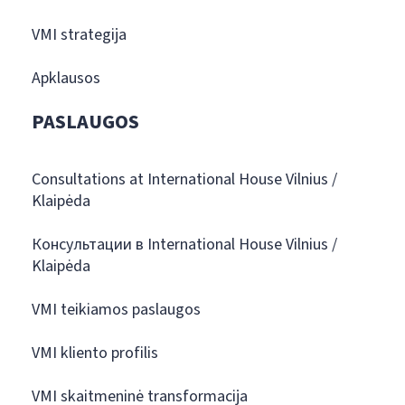
VMI strategija
Apklausos
PASLAUGOS
Consultations at International House Vilnius /
Klaipėda
Консультации в International House Vilnius /
Klaipėda
VMI teikiamos paslaugos
VMI kliento profilis
VMI skaitmeninė transformacija