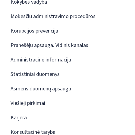
Kokybės vadyba
Mokesčių administravimo procedūros
Korupcijos prevencija
Pranešėjų apsauga. Vidinis kanalas
Administracinė informacija
Statistiniai duomenys
Asmens duomenų apsauga
Viešieji pirkimai
Karjera
Konsultacinė taryba