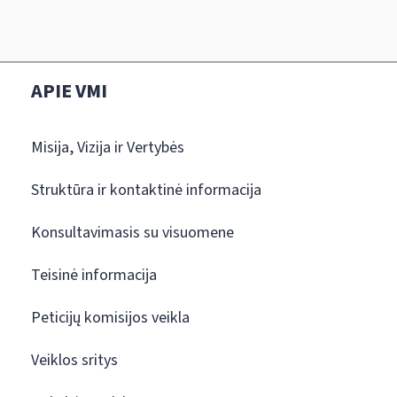
APIE VMI
Misija, Vizija ir Vertybės
Struktūra ir kontaktinė informacija
Konsultavimasis su visuomene
Teisinė informacija
Peticijų komisijos veikla
Veiklos sritys