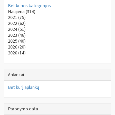
Bet kurios kategorijos
Naujiena
(314)
2021
(75)
2022
(62)
2024
(51)
2023
(46)
2025
(40)
2026
(20)
2020
(14)
Aplankai
Bet kurį aplanką
Parodymo data