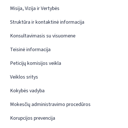
Misija, Vizija ir Vertybės
Struktūra ir kontaktinė informacija
Konsultavimasis su visuomene
Teisinė informacija
Peticijų komisijos veikla
Veiklos sritys
Kokybės vadyba
Mokesčių administravimo procedūros
Korupcijos prevencija