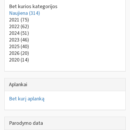
Bet kurios kategorijos
Naujiena
(314)
2021
(75)
2022
(62)
2024
(51)
2023
(46)
2025
(40)
2026
(20)
2020
(14)
Aplankai
Bet kurį aplanką
Parodymo data