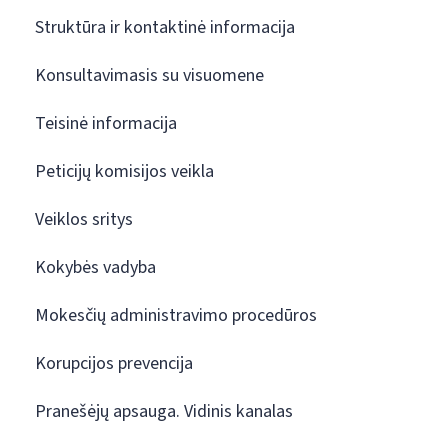
Struktūra ir kontaktinė informacija
Konsultavimasis su visuomene
Teisinė informacija
Peticijų komisijos veikla
Veiklos sritys
Kokybės vadyba
Mokesčių administravimo procedūros
Korupcijos prevencija
Pranešėjų apsauga. Vidinis kanalas