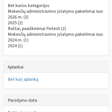
Bet kurios kategorijos
Mokesčių administravimo įstatymo pakeitimai nuo
2026 m.
(3)
2025
(2)
Raštai, paaiškinimai Fintech
(2)
Mokesčių administravimo įstatymo pakeitimai nuo
2024 m.
(1)
2024
(1)
Aplankai
Bet kurį aplanką
Parodymo data