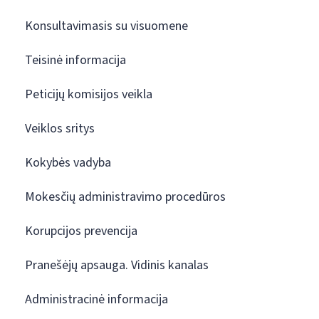
Konsultavimasis su visuomene
Teisinė informacija
Peticijų komisijos veikla
Veiklos sritys
Kokybės vadyba
Mokesčių administravimo procedūros
Korupcijos prevencija
Pranešėjų apsauga. Vidinis kanalas
Administracinė informacija