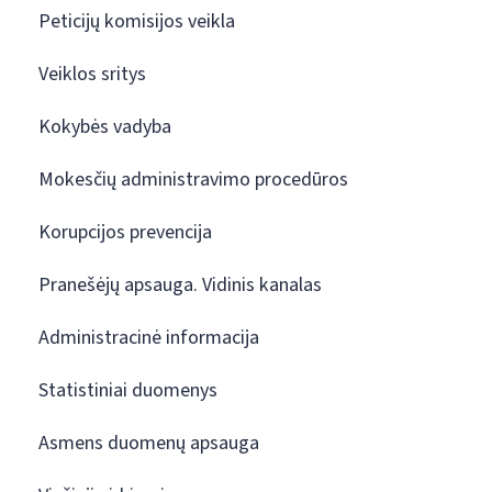
Peticijų komisijos veikla
Veiklos sritys
Kokybės vadyba
Mokesčių administravimo procedūros
Korupcijos prevencija
Pranešėjų apsauga. Vidinis kanalas
Administracinė informacija
Statistiniai duomenys
Asmens duomenų apsauga