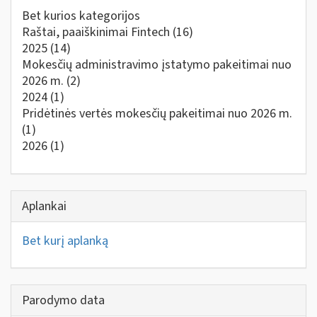
Bet kurios kategorijos
Raštai, paaiškinimai Fintech
(16)
2025
(14)
Mokesčių administravimo įstatymo pakeitimai nuo
2026 m.
(2)
2024
(1)
Pridėtinės vertės mokesčių pakeitimai nuo 2026 m.
(1)
2026
(1)
Aplankai
Bet kurį aplanką
Parodymo data