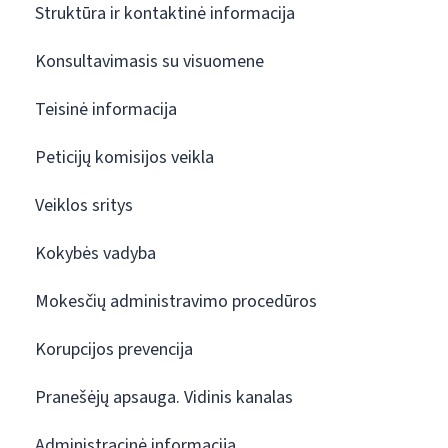
Struktūra ir kontaktinė informacija
Konsultavimasis su visuomene
Teisinė informacija
Peticijų komisijos veikla
Veiklos sritys
Kokybės vadyba
Mokesčių administravimo procedūros
Korupcijos prevencija
Pranešėjų apsauga. Vidinis kanalas
Administracinė informacija