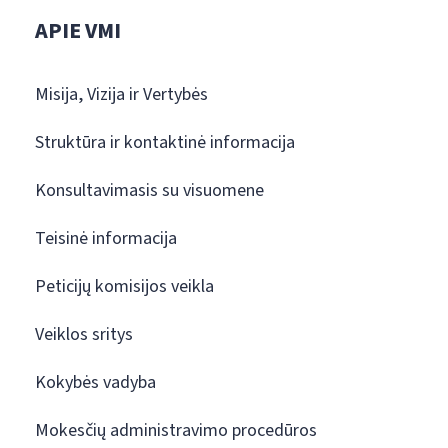
APIE VMI
Misija, Vizija ir Vertybės
Struktūra ir kontaktinė informacija
Konsultavimasis su visuomene
Teisinė informacija
Peticijų komisijos veikla
Veiklos sritys
Kokybės vadyba
Mokesčių administravimo procedūros