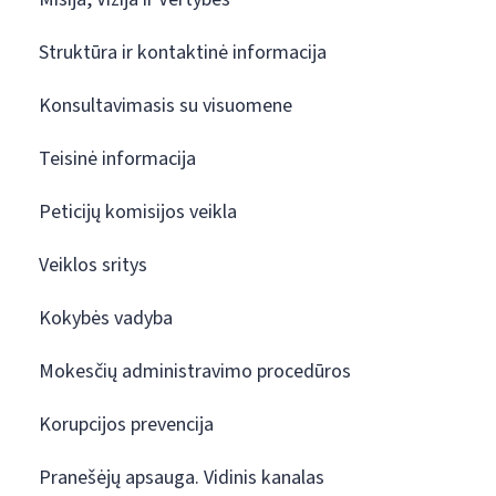
Struktūra ir kontaktinė informacija
Konsultavimasis su visuomene
Teisinė informacija
Peticijų komisijos veikla
Veiklos sritys
Kokybės vadyba
Mokesčių administravimo procedūros
Korupcijos prevencija
Pranešėjų apsauga. Vidinis kanalas