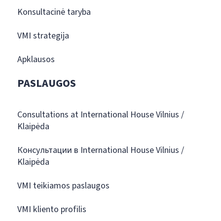
Konsultacinė taryba
VMI strategija
Apklausos
PASLAUGOS
Consultations at International House Vilnius /
Klaipėda
Консультации в International House Vilnius /
Klaipėda
VMI teikiamos paslaugos
VMI kliento profilis