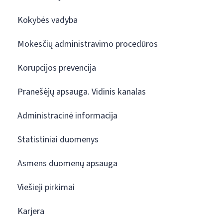
Kokybės vadyba
Mokesčių administravimo procedūros
Korupcijos prevencija
Pranešėjų apsauga. Vidinis kanalas
Administracinė informacija
Statistiniai duomenys
Asmens duomenų apsauga
Viešieji pirkimai
Karjera