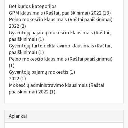
Bet kurios kategorijos
GPM klausimais (Raštai, paaiškinimai) 2022
(13)
Pelno mokesčio klausimais (Raštai paaiškinimai)
2022
(2)
Gyventojų pajamų mokesčio klausimais (Raštai,
paaiškinimai)
(1)
Gyventojų turto deklaravimo klausimais (Raštai,
paaiškinimai)
(1)
Pelno mokesčio klausimais (Raštai paaiškinimai)
(1)
Gyventojų pajamų mokestis
(1)
2022
(1)
Mokesčių administravimo klausimais (Raštai
paaiškinimai) 2022
(1)
Aplankai