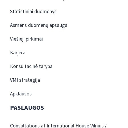
Statistiniai duomenys
Asmens duomenų apsauga
Viešieji pirkimai
Karjera
Konsultacinė taryba
VMI strategija
Apklausos
PASLAUGOS
Consultations at International House Vilnius /