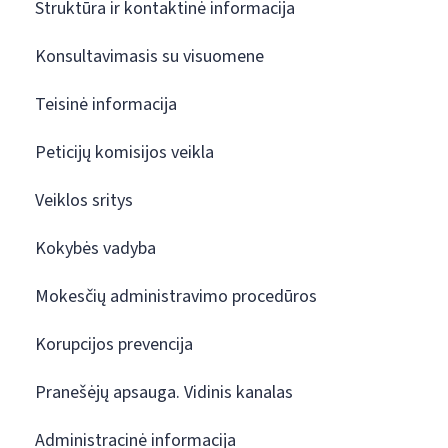
Struktūra ir kontaktinė informacija
Konsultavimasis su visuomene
Teisinė informacija
Peticijų komisijos veikla
Veiklos sritys
Kokybės vadyba
Mokesčių administravimo procedūros
Korupcijos prevencija
Pranešėjų apsauga. Vidinis kanalas
Administracinė informacija