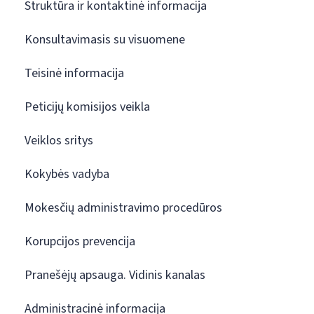
Struktūra ir kontaktinė informacija
Konsultavimasis su visuomene
Teisinė informacija
Peticijų komisijos veikla
Veiklos sritys
Kokybės vadyba
Mokesčių administravimo procedūros
Korupcijos prevencija
Pranešėjų apsauga. Vidinis kanalas
Administracinė informacija