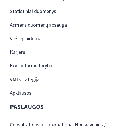
Statistiniai duomenys
Asmens duomenų apsauga
Viešieji pirkimai
Karjera
Konsultacinė taryba
VMI strategija
Apklausos
PASLAUGOS
Consultations at International House Vilnius /