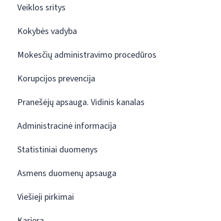
Veiklos sritys
Kokybės vadyba
Mokesčių administravimo procedūros
Korupcijos prevencija
Pranešėjų apsauga. Vidinis kanalas
Administracinė informacija
Statistiniai duomenys
Asmens duomenų apsauga
Viešieji pirkimai
Karjera