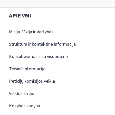
APIE VMI
Misija, Vizija ir Vertybės
Struktūra ir kontaktinė informacija
Konsultavimasis su visuomene
Teisinė informacija
Peticijų komisijos veikla
Veiklos sritys
Kokybės vadyba