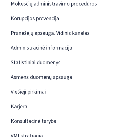
Mokesčių administravimo procedūros
Korupcijos prevencija
Pranešėjų apsauga. Vidinis kanalas
Administracinė informacija
Statistiniai duomenys
Asmens duomenų apsauga
Viešieji pirkimai
Karjera
Konsultacinė taryba
VMI strategija